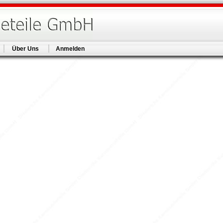
Über Uns
Anmelden