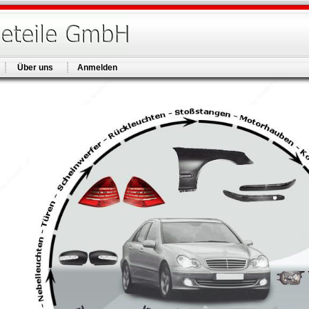
Über uns
Anmelden