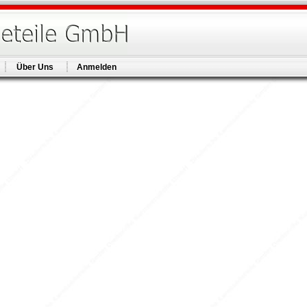
Über Uns
Anmelden