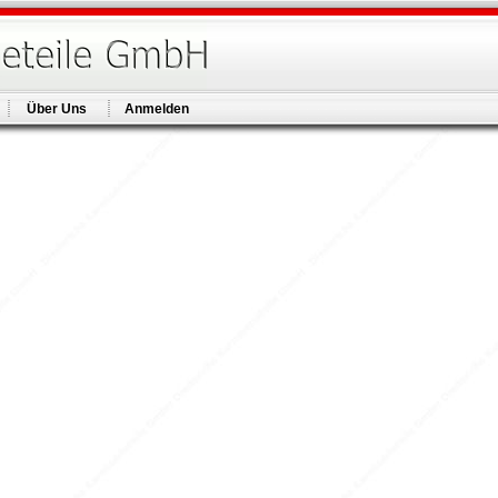
Über Uns
Anmelden