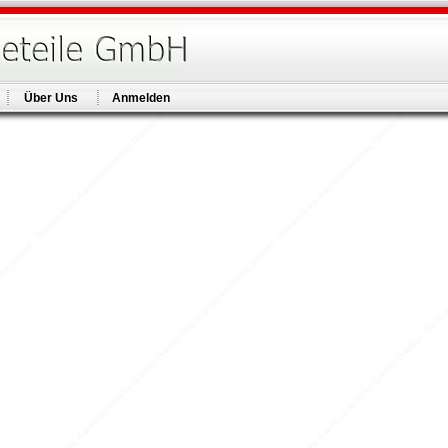
Über Uns
Anmelden