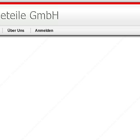
Über Uns
Anmelden