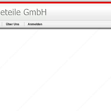
Über Uns
Anmelden