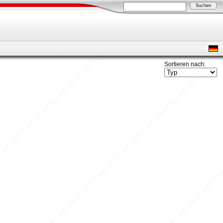
Sortieren nach: