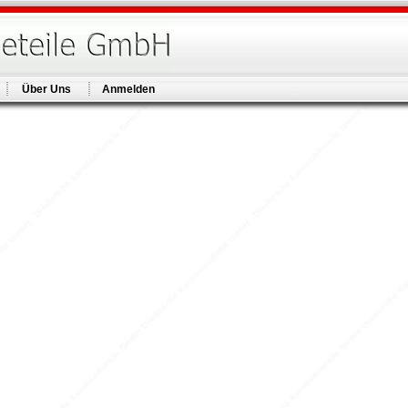
Über Uns
Anmelden