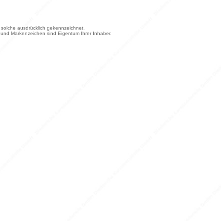
ls solche ausdrücklich gekennzeichnet.
und Markenzeichen sind Eigentum Ihrer Inhaber.