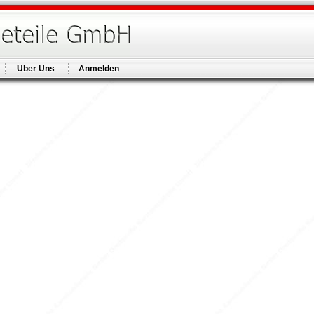
Über Uns
Anmelden