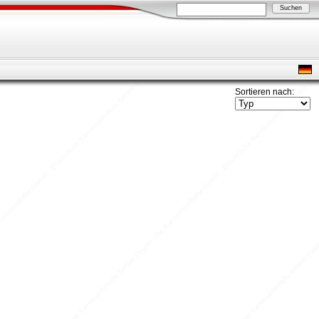
Sortieren nach: