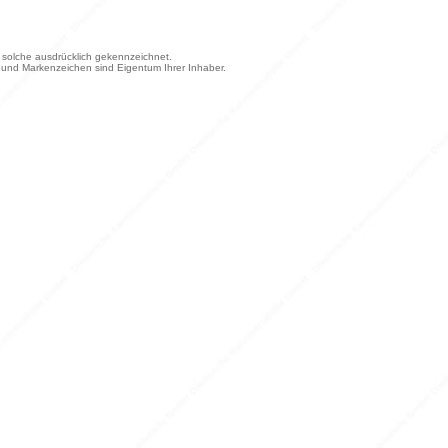
ls solche ausdrücklich gekennzeichnet.
und Markenzeichen sind Eigentum Ihrer Inhaber.