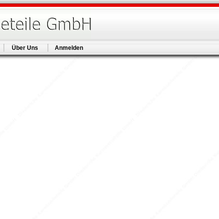
Über Uns
Anmelden